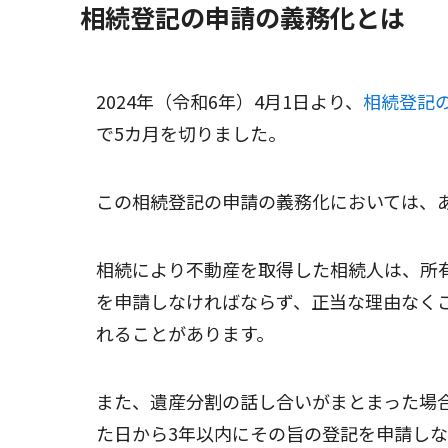
相続登記の申請の義務化とは
2024年（令和6年）4月1日より、
相続登記
で5カ月を切りました。
この相続登記の申請の義務化においては、
相続により不動産を取得した相続人は、所
を申請しなければならず、正当な理由なく
れることがあります。
また、遺産分割の話し合いがまとまった場
た日から3年以内にその旨の登記を申請し