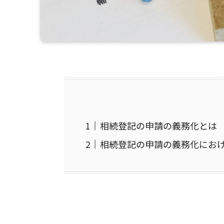
相続登記の申請の義務化とは
相続登記の申請の義務化にお