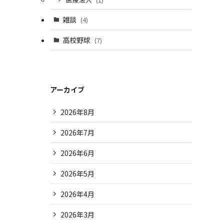
雑談
(4)
高校野球
(7)
アーカイブ
2026年8月
2026年7月
2026年6月
2026年5月
2026年4月
2026年3月