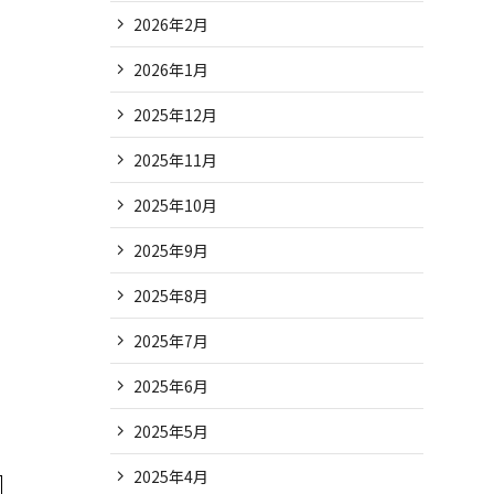
2026年2月
2026年1月
2025年12月
2025年11月
2025年10月
2025年9月
2025年8月
2025年7月
2025年6月
2025年5月
2025年4月