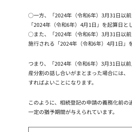
◯一方、「2024年（令和6年）3月31日
「2024年（令和6年）4月1日」を起算日
◯また、「2024年（令和6年）3月31日
施行される「2024年（令和6年）4月1日
つまり、「2024年（令和6年）3月31日
産分割の話し合いがまとまった場合には、「2
すればよいことになります。
このように、相続登記の申請の義務化前の
一定の猶予期間が与えられています。