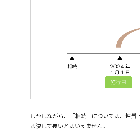
しかしながら、「相続」については、性質
は決して長いとはいえません。