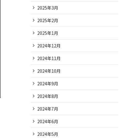
2025年3月
2025年2月
2025年1月
2024年12月
2024年11月
2024年10月
2024年9月
2024年8月
2024年7月
2024年6月
2024年5月