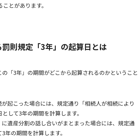
ることがあります。
る罰則規定「3年」の起算日とは
この「3年」の期間がどこから起算されるのかということ
に相続が起こった場合には、規定通り「相続人が相続により
日として3年の期間を計算します。
以降」に遺産分割の話し合いがまとまった場合には、規定通
て3年の期間を計算します。