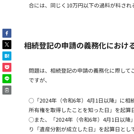
合には、同じく10万円以下の過料が科され
相続登記の申請の義務化におけ
問題は、相続登記の申請の義務化に際して
ですが、
◯「2024年（令和6年）4月1日以降」
所有権を取得したことを知った日」を起算
◯また、「2024年（令和6年）4月1日
り「遺産分割が成立した日」を起算日とし