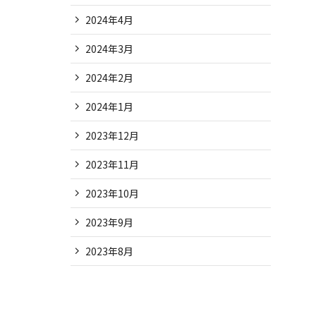
2024年4月
2024年3月
2024年2月
2024年1月
2023年12月
2023年11月
2023年10月
2023年9月
2023年8月