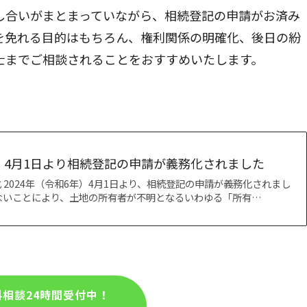
し合いがまとまっていながら、相続登記の申請がお済み
を免れる目的はもちろん、権利関係の明確化、後日の紛
士までご相談されることをおすすめいたします。
年）4月1日より相続登記の申請が義務化されました
 2024年（令和6年）4月1日より、相続登記の申請が義務化されまし
ないことにより、土地の所有者が不明となるいわゆる「所有…
相談24時間受付中！