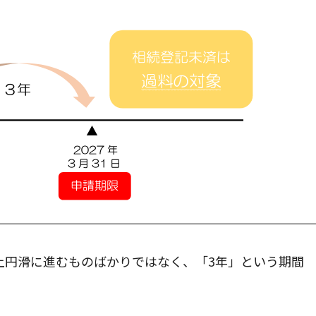
上円滑に進むものばかりではなく、「3年」という期間