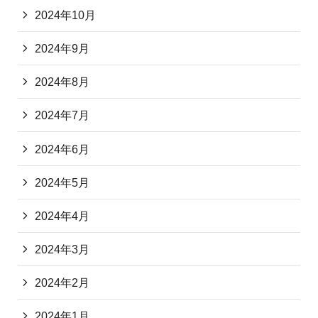
2024年10月
2024年9月
2024年8月
2024年7月
2024年6月
2024年5月
2024年4月
2024年3月
2024年2月
2024年1月