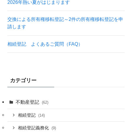
2026年熱い夏がはじまります
交換による所有権移転登記～2件の所有権移転登記を申
請します
相続登記 よくあるご質問（FAQ）
カテゴリー
不動産登記
(62)
相続登記
(14)
相続登記義務化
(9)