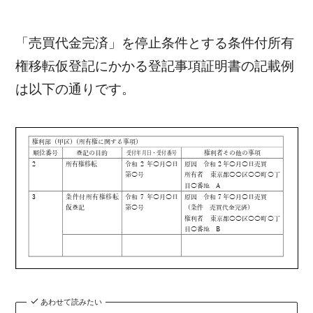
「売買代金完済」を停止条件とする条件付所有
権移転仮登記にかかる登記事項証明書の記載例
は以下の通りです。
あわせて読みたい