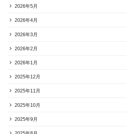
2026年5月
2026年4月
2026年3月
2026年2月
2026年1月
2025年12月
2025年11月
2025年10月
2025年9月
2025年8月