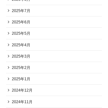
2025年7月
2025年6月
2025年5月
2025年4月
2025年3月
2025年2月
2025年1月
2024年12月
2024年11月