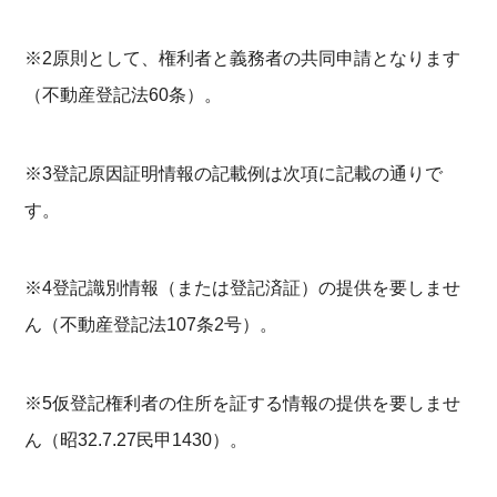
※2原則として、権利者と義務者の共同申請となります
（不動産登記法60条）。
※3登記原因証明情報の記載例は次項に記載の通りで
す。
※4登記識別情報（または登記済証）の提供を要しませ
ん（不動産登記法107条2号）。
※5仮登記権利者の住所を証する情報の提供を要しませ
ん（昭32.7.27民甲1430）。