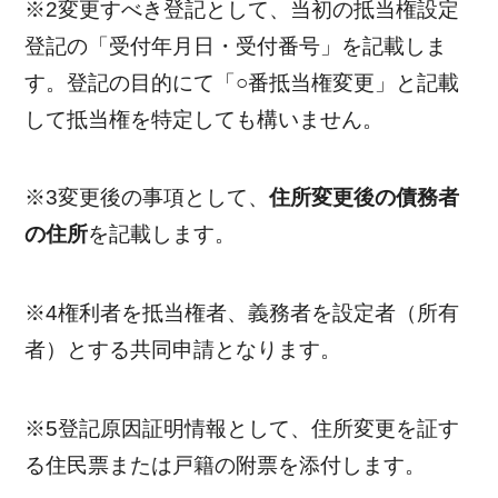
※2変更すべき登記として、当初の抵当権設定
登記の「受付年月日・受付番号」を記載しま
す。登記の目的にて「○番抵当権変更」と記載
して抵当権を特定しても構いません。
※3変更後の事項として、
住所変更後の債務者
の住所
を記載します。
※4権利者を抵当権者、義務者を設定者（所有
者）とする共同申請となります。
※5登記原因証明情報として、住所変更を証す
る住民票または戸籍の附票を添付します。