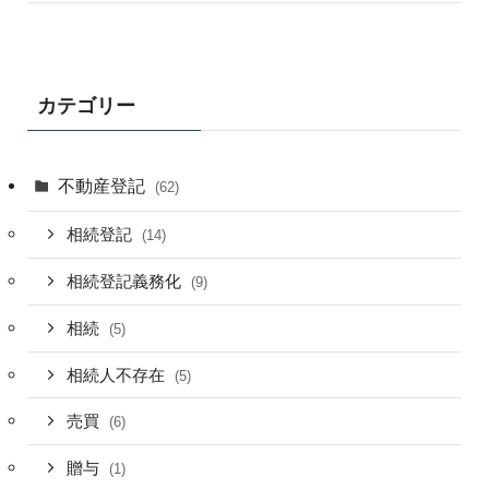
カテゴリー
不動産登記
(62)
相続登記
(14)
相続登記義務化
(9)
相続
(5)
相続人不存在
(5)
売買
(6)
贈与
(1)