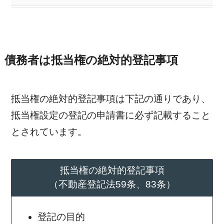
債務者は抵当権の絶対的登記事項
抵当権の絶対的登記事項は下記の通りであり、
抵当権設定の登記の申請書に必ず記載すること
とされています。
抵当権の絶対的登記事項
（不動産登記法59条、83条）
登記の目的