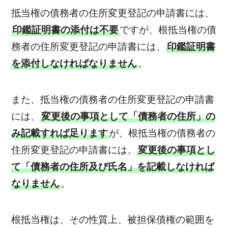
抵当権の債務者の住所変更登記の申請書には、
印鑑証明書の添付は不要
ですが、根抵当権の債
務者の住所変更登記の申請書には、
印鑑証明書
を添付しなければなりません
。
また、抵当権の債務者の住所変更登記の申請書
には、
変更後の事項として「債務者の住所」の
み記載すれば足ります
が、根抵当権の債務者の
住所変更登記の申請書には、
変更後の事項とし
て「債務者の住所及び氏名」を記載しなければ
なりません
。
根抵当権は、その性質上、被担保債権の範囲を