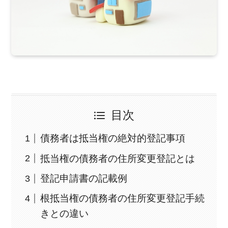
目次
債務者は抵当権の絶対的登記事項
抵当権の債務者の住所変更登記とは
登記申請書の記載例
根抵当権の債務者の住所変更登記手続
きとの違い