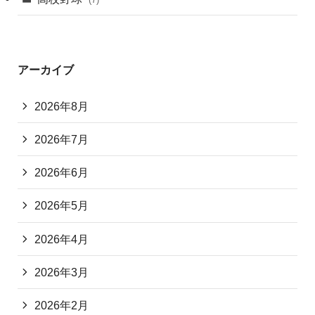
アーカイブ
2026年8月
2026年7月
2026年6月
2026年5月
2026年4月
2026年3月
2026年2月