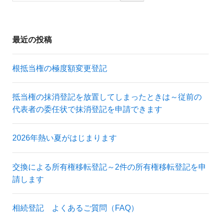
最近の投稿
根抵当権の極度額変更登記
抵当権の抹消登記を放置してしまったときは～従前の
代表者の委任状で抹消登記を申請できます
2026年熱い夏がはじまります
交換による所有権移転登記～2件の所有権移転登記を申
請します
相続登記 よくあるご質問（FAQ）