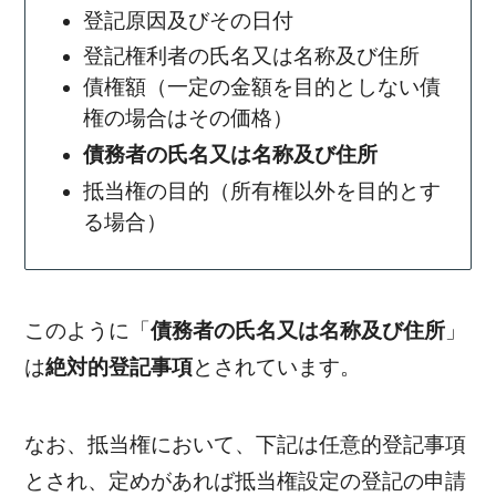
登記原因及びその日付
登記権利者の氏名又は名称及び住所
債権額（一定の金額を目的としない債
権の場合はその価格）
債務者の氏名又は名称及び住所
抵当権の目的（所有権以外を目的とす
る場合）
このように「
債務者の氏名又は名称及び住所
」
は
絶対的登記事項
とされています。
なお、抵当権において、下記は任意的登記事項
とされ、定めがあれば抵当権設定の登記の申請