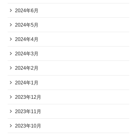
2024年6月
2024年5月
2024年4月
2024年3月
2024年2月
2024年1月
2023年12月
2023年11月
2023年10月