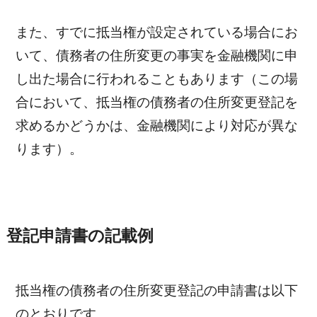
また、すでに抵当権が設定されている場合にお
いて、債務者の住所変更の事実を金融機関に申
し出た場合に行われることもあります（この場
合において、抵当権の債務者の住所変更登記を
求めるかどうかは、金融機関により対応が異な
ります）。
登記申請書の記載例
抵当権の債務者の住所変更登記の申請書は以下
のとおりです。