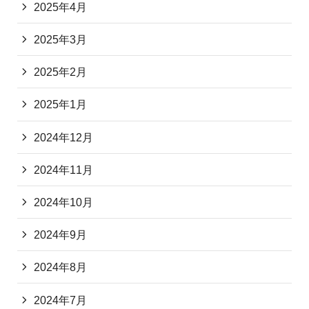
2025年4月
2025年3月
2025年2月
2025年1月
2024年12月
2024年11月
2024年10月
2024年9月
2024年8月
2024年7月