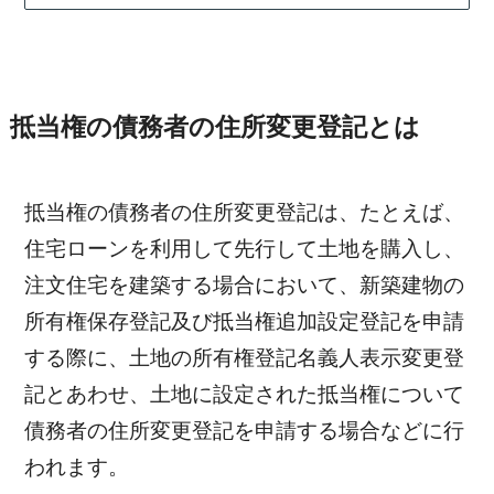
抵当権の債務者の住所変更登記とは
抵当権の債務者の住所変更登記は、たとえば、
住宅ローンを利用して先行して土地を購入し、
注文住宅を建築する場合において、新築建物の
所有権保存登記及び抵当権追加設定登記を申請
する際に、土地の所有権登記名義人表示変更登
記とあわせ、土地に設定された抵当権について
債務者の住所変更登記を申請する場合などに行
われます。