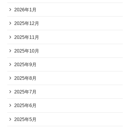
2026年1月
2025年12月
2025年11月
2025年10月
2025年9月
2025年8月
2025年7月
2025年6月
2025年5月