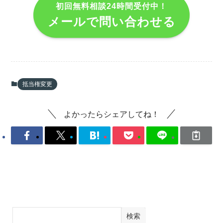
初回無料相談24時間受付中！
メールで問い合わせる
抵当権変更
よかったらシェアしてね！
検索